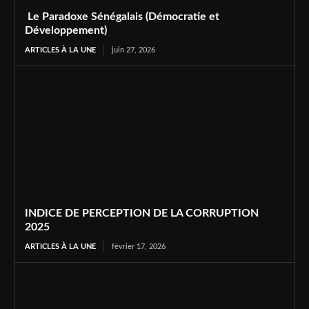
Le Paradoxe Sénégalais (Démocratie et
Développement)
ARTICLES À LA UNE
juin 27, 2026
INDICE DE PERCEPTION DE LA CORRUPTION
2025
ARTICLES À LA UNE
février 17, 2026