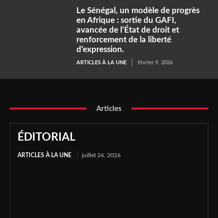
Le Sénégal, un modèle de progrès
en Afrique : sortie du GAFI,
avancée de l’État de droit et
renforcement de la liberté
d’expression.
ARTICLES À LA UNE
février 9, 2026
Articles
ÉDITORIAL
ARTICLES À LA UNE
juillet 26, 2026