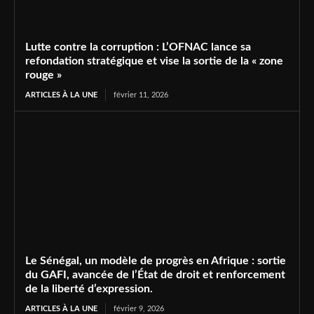
Lutte contre la corruption : L’OFNAC lance sa
refondation stratégique et vise la sortie de la « zone
rouge »
ARTICLES À LA UNE
février 11, 2026
Le Sénégal, un modèle de progrès en Afrique : sortie
du GAFI, avancée de l’État de droit et renforcement
de la liberté d’expression.
ARTICLES À LA UNE
février 9, 2026