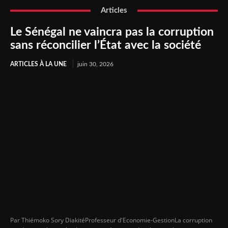
Articles
Le Sénégal ne vaincra pas la corruption
sans réconcilier l’État avec la société
ARTICLES À LA UNE
juin 30, 2026
Par Thiémoko Sory DiakitéProfesseur d'Economie-GestionLa corruption