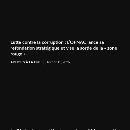
Lutte contre la corruption : L’OFNAC lance sa
refondation stratégique et vise la sortie de la « zone
rouge »
ARTICLES À LA UNE
février 11, 2026