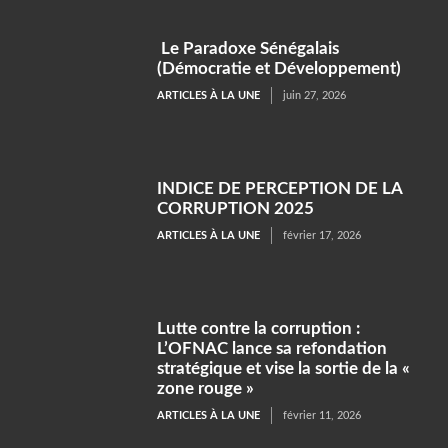
Le Paradoxe Sénégalais
(Démocratie et Développement)
ARTICLES À LA UNE
juin 27, 2026
INDICE DE PERCEPTION DE LA
CORRUPTION 2025
ARTICLES À LA UNE
février 17, 2026
Lutte contre la corruption :
L’OFNAC lance sa refondation
stratégique et vise la sortie de la «
zone rouge »
ARTICLES À LA UNE
février 11, 2026