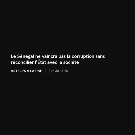
Le Sénégal ne vaincra pas la corruption sans
réconcilier l’État avec la société
ARTICLES À LA UNE
juin 30, 2026