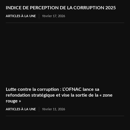
INDICE DE PERCEPTION DE LA CORRUPTION 2025
ARTICLES À LA UNE
février 17, 2026
Lutte contre la corruption : L’OFNAC lance sa
refondation stratégique et vise la sortie de la « zone
rouge »
ARTICLES À LA UNE
février 11, 2026