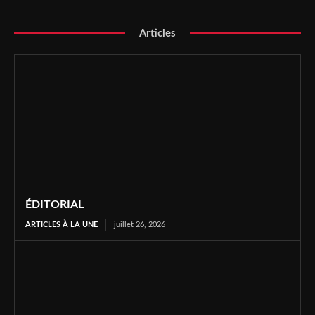
Articles
ÉDITORIAL
ARTICLES À LA UNE
juillet 26, 2026