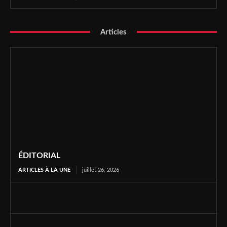
Articles
ÉDITORIAL
ARTICLES À LA UNE
juillet 26, 2026