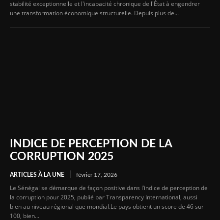
stabilité exceptionnelle et l'incapacité chronique de l'État à engendrer
une transformation économique structurelle. Depuis plus de...
INDICE DE PERCEPTION DE LA
CORRUPTION 2025
ARTICLES À LA UNE
février 17, 2026
Le Sénégal se démarque de façon positive dans l’indice de perception de
la corruption pour 2025, publié par Transparency International, aussi
bien au niveau régional que mondial.Le pays obtient un score de 46 sur
100, bien...