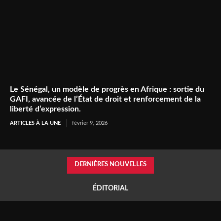
Le Sénégal, un modèle de progrès en Afrique : sortie du
GAFI, avancée de l’État de droit et renforcement de la
liberté d’expression.
ARTICLES À LA UNE
février 9, 2026
DERNIÈRES NOUVELLES
ÉDITORIAL