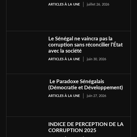
ARTICLES À LA UNE
juillet 26, 2026
Le Sénégal ne vaincra pas la
corruption sans réconcilier l’État
avec la société
ARTICLES À LA UNE
juin 30, 2026
Le Paradoxe Sénégalais
(Démocratie et Développement)
ARTICLES À LA UNE
juin 27, 2026
INDICE DE PERCEPTION DE LA
CORRUPTION 2025