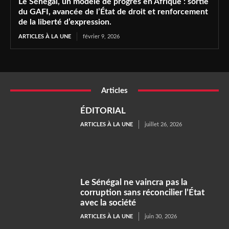
Le Sénégal, un modèle de progrès en Afrique : sortie
du GAFI, avancée de l’État de droit et renforcement
de la liberté d’expression.
ARTICLES À LA UNE
février 9, 2026
Articles
ÉDITORIAL
ARTICLES À LA UNE
juillet 26, 2026
Le Sénégal ne vaincra pas la
corruption sans réconcilier l’État
avec la société
ARTICLES À LA UNE
juin 30, 2026