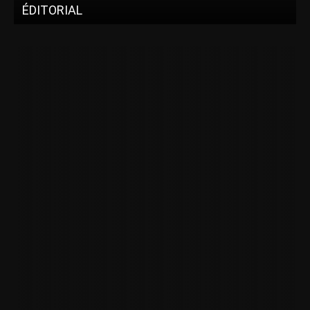
ÉDITORIAL