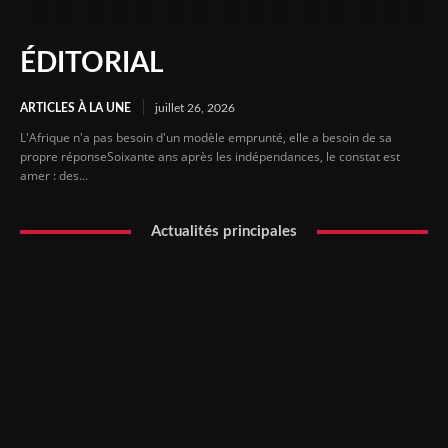
ÉDITORIAL
ARTICLES À LA UNE
juillet 26, 2026
L'Afrique n'a pas besoin d'un modèle emprunté, elle a besoin de sa
propre réponseSoixante ans après les indépendances, le constat est
amer : des...
Actualités principales