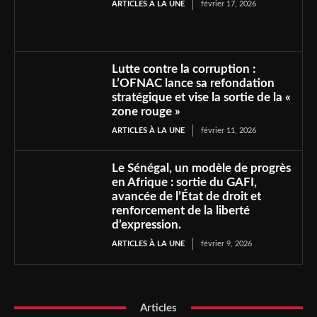
ARTICLES À LA UNE
février 17, 2026
Lutte contre la corruption :
L’OFNAC lance sa refondation
stratégique et vise la sortie de la «
zone rouge »
ARTICLES À LA UNE
février 11, 2026
Le Sénégal, un modèle de progrès
en Afrique : sortie du GAFI,
avancée de l’État de droit et
renforcement de la liberté
d’expression.
ARTICLES À LA UNE
février 9, 2026
Articles