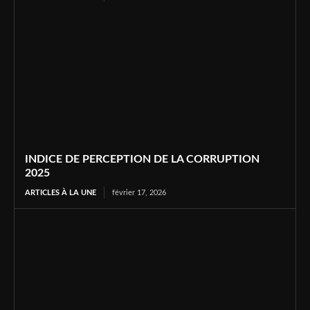
INDICE DE PERCEPTION DE LA CORRUPTION
2025
ARTICLES À LA UNE
février 17, 2026