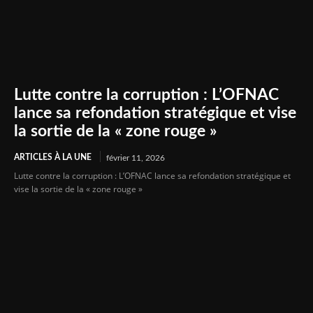
Lutte contre la corruption : L’OFNAC
lance sa refondation stratégique et vise
la sortie de la « zone rouge »
ARTICLES À LA UNE
février 11, 2026
Lutte contre la corruption : L’OFNAC lance sa refondation stratégique et
vise la sortie de la « zone rouge »