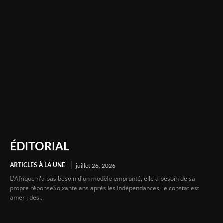
ÉDITORIAL
ARTICLES À LA UNE
juillet 26, 2026
L'Afrique n'a pas besoin d'un modèle emprunté, elle a besoin de sa
propre réponseSoixante ans après les indépendances, le constat est
amer : des...