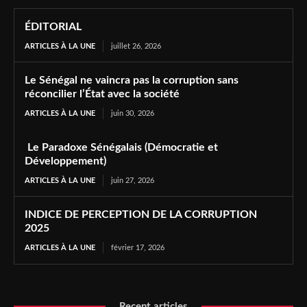
ÉDITORIAL
ARTICLES À LA UNE
juillet 26, 2026
Le Sénégal ne vaincra pas la corruption sans
réconcilier l’État avec la société
ARTICLES À LA UNE
juin 30, 2026
Le Paradoxe Sénégalais (Démocratie et
Développement)
ARTICLES À LA UNE
juin 27, 2026
INDICE DE PERCEPTION DE LA CORRUPTION
2025
ARTICLES À LA UNE
février 17, 2026
Recent articles