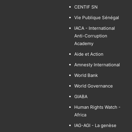
CENTIF SN
Vie Publique Sénégal
IACA - International
Anti-Corruption
Academy
Aide et Action
Amnesty International
World Bank
World Governance
GIABA
Human Rights Watch -
Africa
IAG-AGI - La genèse