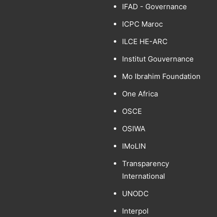
IFAD - Governance
ICPC Maroc
ILCE HE-ARC
Institut Gouvernance
Mo Ibrahim Foundation
One Africa
OSCE
OSIWA
IMoLIN
Transparency
International
UNODC
Interpol