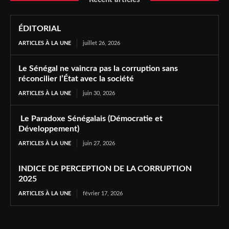
ÉDITORIAL
ARTICLES À LA UNE
juillet 26, 2026
Le Sénégal ne vaincra pas la corruption sans
réconcilier l’État avec la société
ARTICLES À LA UNE
juin 30, 2026
Le Paradoxe Sénégalais (Démocratie et
Développement)
ARTICLES À LA UNE
juin 27, 2026
INDICE DE PERCEPTION DE LA CORRUPTION
2025
ARTICLES À LA UNE
février 17, 2026