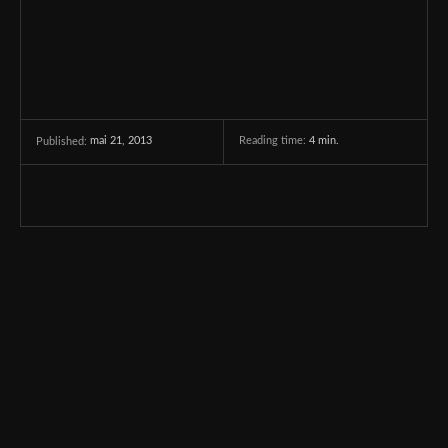
mai 21, 2013
Reading time:
4
min.
Published: