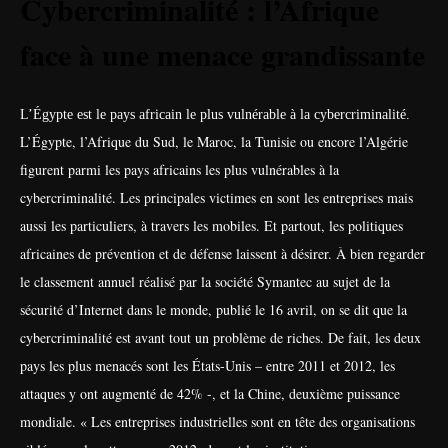
Cybercriminalité : l’Afrique
face à une menace grandissante
L’Égypte est le pays africain le plus vulnérable à la cybercriminalité.
L’Égypte, l’Afrique du Sud, le Maroc, la Tunisie ou encore l’Algérie
figurent parmi les pays africains les plus vulnérables à la
cybercriminalité. Les principales victimes en sont les entreprises mais
aussi les particuliers, à travers les mobiles. Et partout, les politiques
africaines de prévention et de défense laissent à désirer.
À bien regarder
le classement annuel réalisé par la société Symantec au sujet de la
sécurité d’Internet dans le monde, publié le 16 avril, on se dit que la
cybercriminalité est avant tout un problème de riches. De fait, les deux
pays les plus menacés sont les États-Unis – entre 2011 et 2012, les
attaques y ont augmenté de 42% -, et la Chine, deuxième puissance
mondiale.
« Les entreprises industrielles sont en tête des organisations