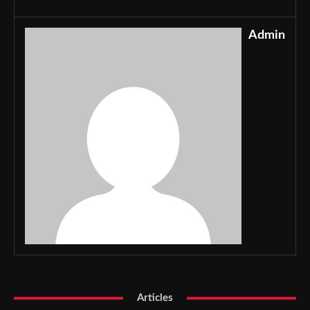
Admin
Articles