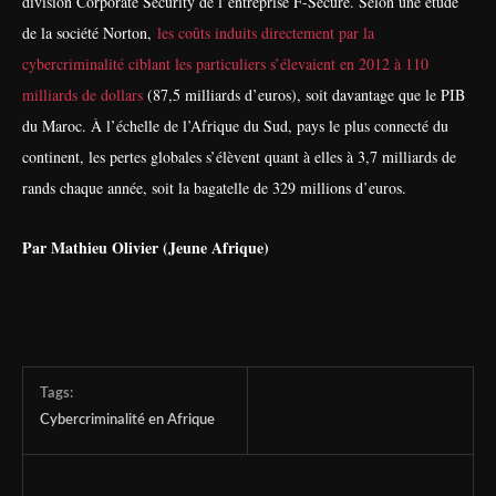
division Corporate Security de l’entreprise F-Secure.
Selon une étude
de la société Norton,
les coûts induits directement par la
cybercriminalité ciblant les particuliers s’élevaient en 2012 à 110
milliards de dollars
(87,5 milliards d’euros), soit davantage que le PIB
du Maroc. À l’échelle de l’Afrique du Sud, pays le plus connecté du
continent, les pertes globales s’élèvent quant à elles à 3,7 milliards de
rands chaque année, soit la bagatelle de 329 millions d’euros.
Par Mathieu Olivier (Jeune Afrique)
Tags:
Cybercriminalité en Afrique