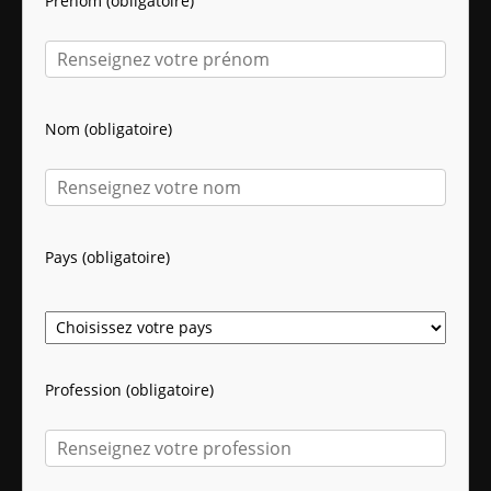
Prénom (obligatoire)
Nom (obligatoire)
Pays (obligatoire)
Profession (obligatoire)