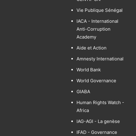
Vie Publique Sénégal
IACA - International
Anti-Corruption
Academy
Aide et Action
Amnesty International
World Bank
World Governance
GIABA
Human Rights Watch -
Africa
IAG-AGI - La genèse
IFAD - Governance