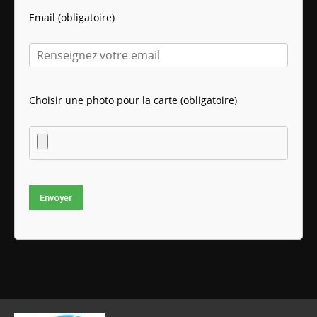
Email (obligatoire)
Choisir une photo pour la carte (obligatoire)