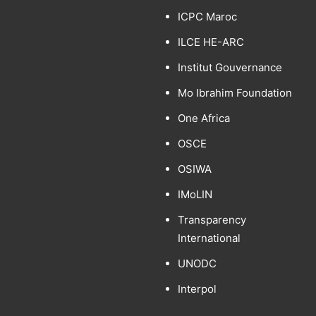
ICPC Maroc
ILCE HE-ARC
Institut Gouvernance
Mo Ibrahim Foundation
One Africa
OSCE
OSIWA
IMoLIN
Transparency
International
UNODC
Interpol