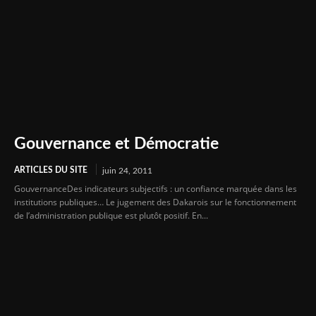
Gouvernance et Démocratie
ARTICLES DU SITE
juin 24, 2011
GouvernanceDes indicateurs subjectifs : un confiance marquée dans les
institutions publiques… Le jugement des Dakarois sur le fonctionnement
de l’administration publique est plutôt positif. En...