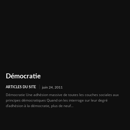
Démocratie
ARTICLES DU SITE
juin 24, 2011
Démocratie Une adhésion massive de toutes les couches sociales aux
principes démocratiques Quand on les interroge sur leur degré
d’adhésion à la démocratie, plus de neuf...