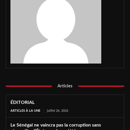
Articles
ÉDITORIAL
ARTICLES À LA UNE
juillet 26, 2026
Le Sénégal ne vaincra pas la corruption sans