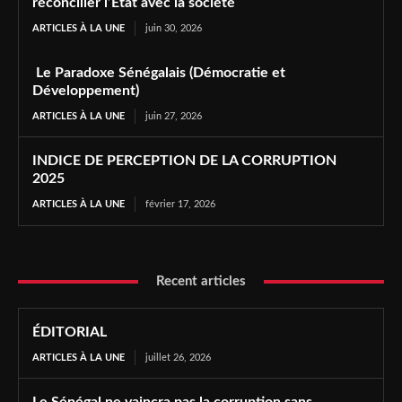
réconcilier l’État avec la société
ARTICLES À LA UNE
juin 30, 2026
Le Paradoxe Sénégalais (Démocratie et
Développement)
ARTICLES À LA UNE
juin 27, 2026
INDICE DE PERCEPTION DE LA CORRUPTION
2025
ARTICLES À LA UNE
février 17, 2026
Recent articles
ÉDITORIAL
ARTICLES À LA UNE
juillet 26, 2026