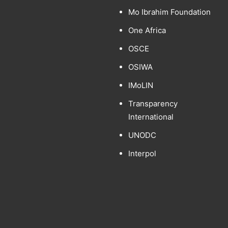
Mo Ibrahim Foundation
One Africa
OSCE
OSIWA
IMoLIN
Transparency
International
UNODC
Interpol