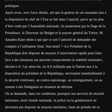
politiques.
Après avoir, avec force détails, nié que la gestion de ces montants mis à
la disposition du chef de l’Etat se fait dans l’opacité, parce qu’en plus
d’être votés par l’Assemblée nationale, ils passeraient par le Dage de la
Présidence, le Directeur du Budget et le payeur général du Trésor, M.
Amadou Kane dénie à qui que ce soit l’autorité de demander des
comptes à l’utilisateur final. Son motif ? «Le Président de la
République doit disposer de moyens d’intervention rapide pour faire
face à des situations qui peuvent compromettre la stabilité nationale»,
déclare-t-il. Car selon lui, les 8,8 milliards que la Nation met à la
disposition du président de la République, serviraient essentiellement à
la sécurité extérieure, au contre-espionnage, au renseignement, ou au
soutien à des Sénégalais en situation de détresse.
On se demande, dans ces conditions, pourquoi nos services de sécurité
intérieure, notre Armée nationale, la police ou la gendarmerie ne
devraient pas disposer de moyens similaires, faute de prendre de ce