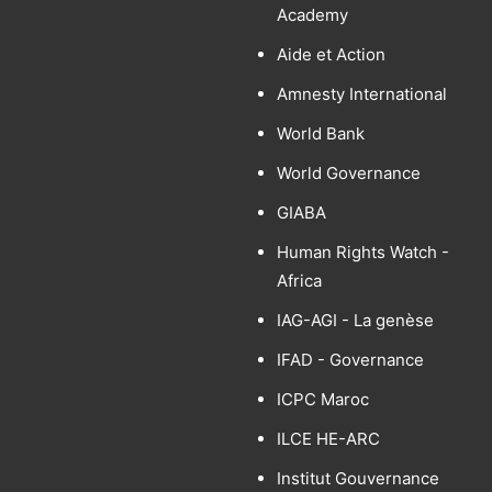
Academy
Aide et Action
Amnesty International
World Bank
World Governance
GIABA
Human Rights Watch -
Africa
IAG-AGI - La genèse
IFAD - Governance
ICPC Maroc
ILCE HE-ARC
Institut Gouvernance