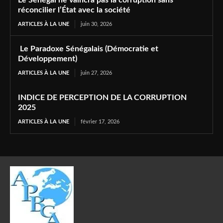
Le Sénégal ne vaincra pas la corruption sans
réconcilier l’État avec la société
ARTICLES À LA UNE
juin 30, 2026
Le Paradoxe Sénégalais (Démocratie et
Développement)
ARTICLES À LA UNE
juin 27, 2026
INDICE DE PERCEPTION DE LA CORRUPTION
2025
ARTICLES À LA UNE
février 17, 2026