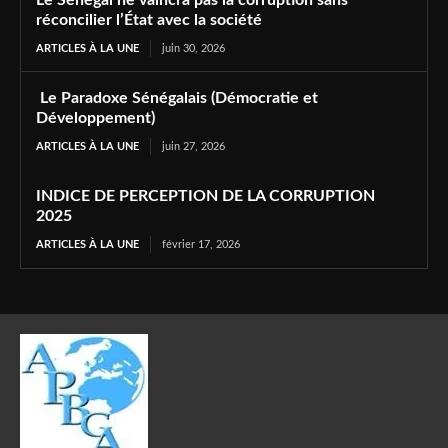
réconcilier l’État avec la société
ARTICLES À LA UNE
juin 30, 2026
Le Paradoxe Sénégalais (Démocratie et
Développement)
ARTICLES À LA UNE
juin 27, 2026
INDICE DE PERCEPTION DE LA CORRUPTION
2025
ARTICLES À LA UNE
février 17, 2026