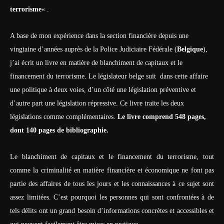
terrorisme
« .
A base de mon expérience dans la section financière depuis une
vingtaine d’années auprès de la Police Judiciaire Fédérale (
Belgique
),
j’ai écrit un livre en matière de blanchiment de capitaux et le
financement du terrorisme. Le législateur belge suit dans cette affaire
une politique à deux voies, d’un côté une législation préventive et
d’autre part une législation répressive. Ce livre traite les deux
législations comme complémentaires.
Le livre comprend 548 pages,
dont 140 pages de
bibliographie.
Le blanchiment de capitaux et le financement du terrorisme, tout
comme la criminalité en matière financière et économique ne font pas
partie des affaires de tous les jours et les connaissances à ce sujet sont
assez limitées. C’est pourquoi les personnes qui sont confrontées à de
tels délits ont un grand besoin d’informations concrètes et accessibles et