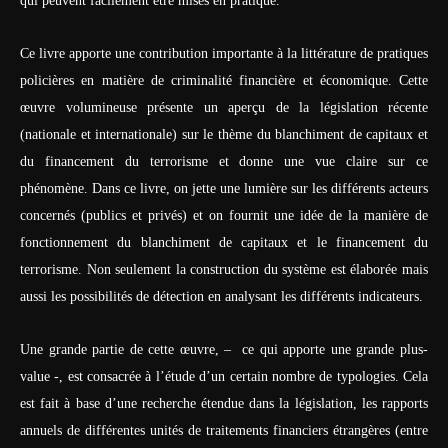
qui peuvent facilement être mises en pratique.
Ce livre apporte une contribution importante à la littérature de pratiques
policières en matière de criminalité financière et économique. Cette
œuvre volumineuse présente un aperçu de la législation récente
(nationale et internationale) sur le thème du blanchiment de capitaux et
du financement du terrorisme et donne une vue claire sur ce
phénomène. Dans ce livre, on jette une lumière sur les différents acteurs
concernés (publics et privés) et on fournit une idée de la manière de
fonctionnement du blanchiment de capitaux et le financement du
terrorisme. Non seulement la construction du système est élaborée mais
aussi les possibilités de détection en analysant les différents indicateurs.
Une grande partie de cette œuvre, – ce qui apporte une grande plus-
value -, est consacrée à l’étude d’un certain nombre de typologies. Cela
est fait à base d’une recherche étendue dans la législation, les rapports
annuels de différentes unités de traitements financiers étrangères (entre