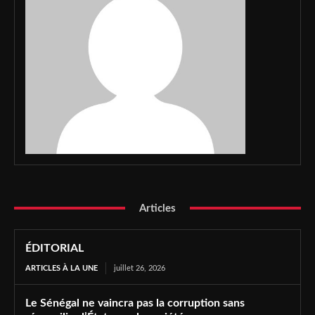
Articles
ÉDITORIAL
ARTICLES À LA UNE
juillet 26, 2026
Le Sénégal ne vaincra pas la corruption sans