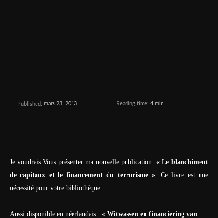
mars 23, 2013
Reading time:
4
min.
Published:
Je voudrais Vous présenter ma nouvelle publication:
« Le blanchiment
de capitaux et le financement du terrorisme »
. Ce livre est une
nécessité pour votre bibliothèque.
Aussi disponible en néerlandais : «
Witwassen en financiering van