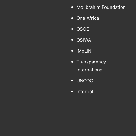
Mo Ibrahim Foundation
One Africa
OSCE
OSIWA
IMoLIN
Transparency
International
UNODC
Interpol