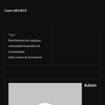
Geert DELRUE
Tags:
blanchiment de capitaux
criminalité financière et
économique
lutte contre le terrorisme
Admin