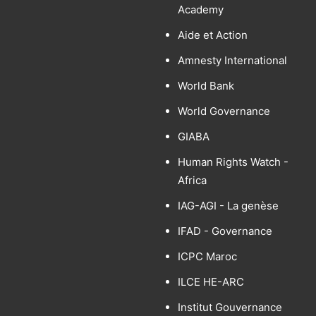
Academy
Aide et Action
Amnesty International
World Bank
World Governance
GIABA
Human Rights Watch -
Africa
IAG-AGI - La genèse
IFAD - Governance
ICPC Maroc
ILCE HE-ARC
Institut Gouvernance