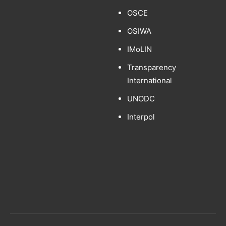
OSCE
OSIWA
IMoLIN
Transparency
International
UNODC
Interpol