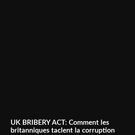
UK BRIBERY ACT: Comment les
britanniques taclent la corruption