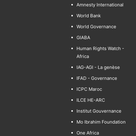
Amnesty International
World Bank
World Governance
GIABA
Human Rights Watch -
Africa
IAG-AGI - La genèse
IFAD - Governance
ICPC Maroc
ILCE HE-ARC
Institut Gouvernance
Mo Ibrahim Foundation
One Africa