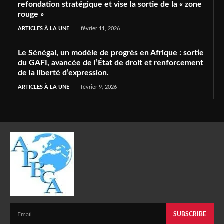
refondation stratégique et vise la sortie de la « zone
rouge »
ARTICLES À LA UNE
février 11, 2026
Le Sénégal, un modèle de progrès en Afrique : sortie
du GAFI, avancée de l’État de droit et renforcement
de la liberté d’expression.
ARTICLES À LA UNE
février 9, 2026
SUBSCRIBE