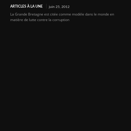
ARTICLES À LA UNE
juin 25, 2012
La Grande Bretagne est citée comme modèle dans le monde en
matière de lutte contre la corruption