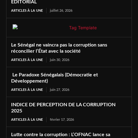
ÉDITORIAL
ARTICLES À LA UNE
juillet 26, 2026
Le Sénégal ne vaincra pas la corruption sans
réconcilier l’État avec la société
ARTICLES À LA UNE
juin 30, 2026
Le Paradoxe Sénégalais (Démocratie et
Développement)
ARTICLES À LA UNE
juin 27, 2026
INDICE DE PERCEPTION DE LA CORRUPTION
2025
ARTICLES À LA UNE
février 17, 2026
Lutte contre la corruption : L’OFNAC lance sa