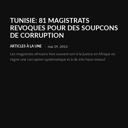
TUNISIE: 81 MAGISTRATS
REVOQUES POUR DES SOUPCONS
DE CORRUPTION
ARTICLES À LA UNE
mai 29, 2012
Les magistrats africains font souvent tort à la Justice en Afrique où
règne une corruption systématique et à de très haut niveau!