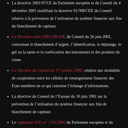
La directive 2001/97/CE du Parlement européen et du Conseil du 4
décembre 2001 modifiant la directive 91/308/CEE du Conseil
relative à la prévention de l’utilisation du système financier aux fins
du blanchiment de capitaux
La
Décision-cadre 2001/500/JA
I,
du Conseil du 26 juin 2001,
concernant le blanchiment d’argent, l’identification, le dépistage, le
gel ou la saisie et la confiscation des instruments et des produits du
crime.
La
Décision du Conseil du 17 octobre 2000,
relative aux modalités
de coopération entre les cellules de renseignement financier des
États membres en ce qui concerne l’échange d’informations.
La directive du Conseil de l’Europe du 10 juin 1991 sur la
prévention de l’utilisation du système financier aux fins de
blanchiment de capitaux
Le
règlement (CE) n° 1781/2006
du Parlement européen et du