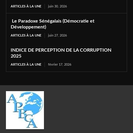
ARTICLES À LA UNE
juin 30, 2026
Le Paradoxe Sénégalais (Démocratie et
Développement)
ARTICLES À LA UNE
juin 27, 2026
INDICE DE PERCEPTION DE LA CORRUPTION
2025
ARTICLES À LA UNE
février 17, 2026