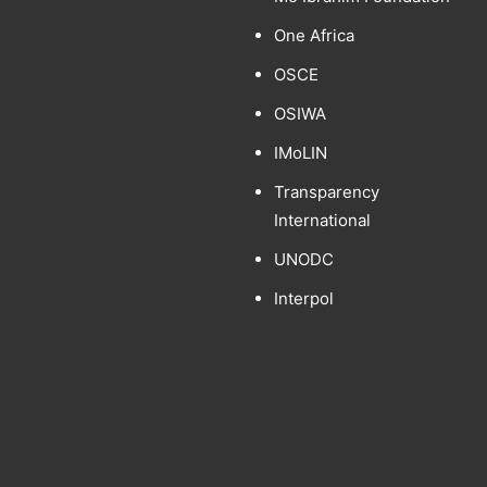
One Africa
OSCE
OSIWA
IMoLIN
Transparency
International
UNODC
Interpol