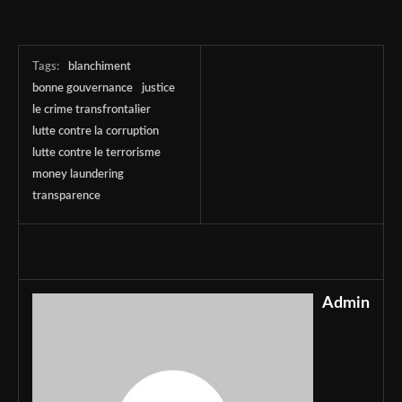
Tags:
blanchiment
bonne gouvernance
justice
le crime transfrontalier
lutte contre la corruption
lutte contre le terrorisme
money laundering
transparence
Admin