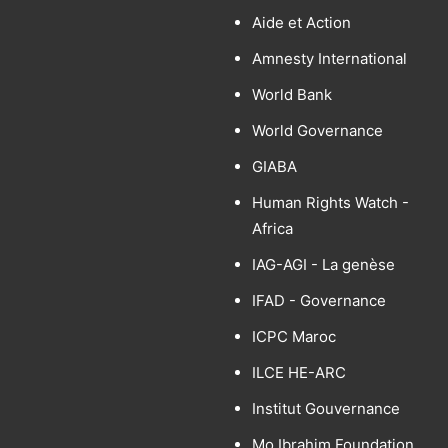
Aide et Action
Amnesty International
World Bank
World Governance
GIABA
Human Rights Watch -
Africa
IAG-AGI - La genèse
IFAD - Governance
ICPC Maroc
ILCE HE-ARC
Institut Gouvernance
Mo Ibrahim Foundation