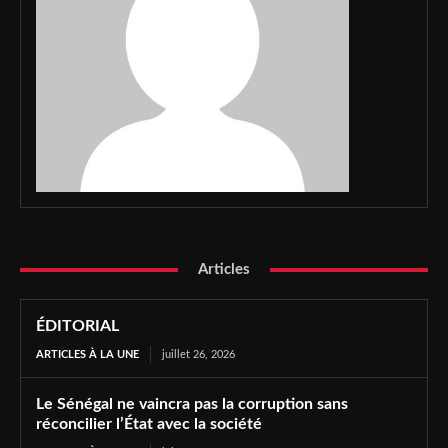
Articles
ÉDITORIAL
ARTICLES À LA UNE
juillet 26, 2026
Le Sénégal ne vaincra pas la corruption sans
réconcilier l’État avec la société