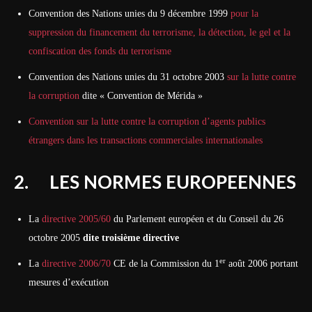
Convention des Nations unies du 9 décembre 1999
pour la
suppression du financement du terrorisme, la détection, le gel et la
confiscation des fonds du terrorisme
Convention des Nations unies du 31 octobre 2003
sur la lutte contre
la corruption
dite « Convention de Mérida »
Convention sur la lutte contre la corruption d’agents publics
étrangers dans les transactions commerciales internationales
2. LES NORMES EUROPEENNES
La
directive 2005/60
du Parlement européen et du Conseil du 26
octobre 2005
dite troisième directive
er
La
directive 2006/70
CE de la Commission du 1
août 2006 portant
mesures d’exécution