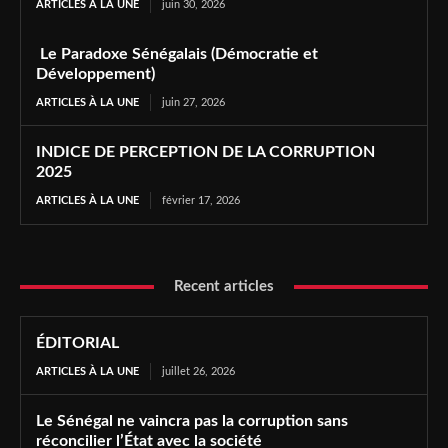
ARTICLES À LA UNE
juin 30, 2026
Le Paradoxe Sénégalais (Démocratie et
Développement)
ARTICLES À LA UNE
juin 27, 2026
INDICE DE PERCEPTION DE LA CORRUPTION
2025
ARTICLES À LA UNE
février 17, 2026
Recent articles
ÉDITORIAL
ARTICLES À LA UNE
juillet 26, 2026
Le Sénégal ne vaincra pas la corruption sans
réconcilier l’État avec la société