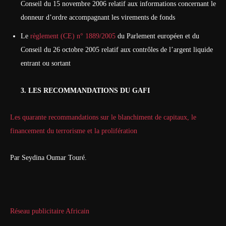
Conseil du 15 novembre 2006 relatif aux informations concernant le
donneur d’ordre accompagnant les virements de fonds
Le
règlement (CE) n° 1889/2005
du Parlement européen et du
Conseil du 26 octobre 2005 relatif aux contrôles de l’argent liquide
entrant ou
sortant
3. LES RECOMMANDATIONS DU GAFI
Les quarante recommandations sur le blanchiment de capitaux, le
financement du terrorisme et la prolifération
Par Seydina Oumar Touré.
Réseau publicitaire Africain