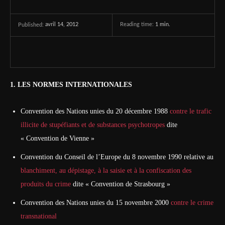
avril 14, 2012
Reading time:
1
min.
Published:
1.
LES NORMES INTERNATIONALES
Convention des Nations unies du 20 décembre 1988
contre le trafic
illicite de stupéfiants et de substances psychotropes
dite
« Convention de Vienne »
Convention du Conseil de l’Europe du 8 novembre 1990 relative au
blanchiment, au dépistage, à la saisie et à la confiscation des
produits du crime
dite « Convention de Strasbourg »
Convention des Nations unies du 15 novembre 2000
contre le crime
transnational