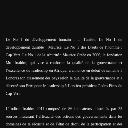
Le No 1 du développement humain : la Tunisie. Le No 1 du
développement durable : Maurice. Le No 1 des Droits de l’homme :
Cap Vert. Le No 1 de la sécurité : Maurice.Créée en 2006, la fondation
Mo Ibrahim, qui vise à conforter la qualité de la gouvernance et
l’excellence du leadership en Afrique, a annoncé en début de semaine à
Londres son classement des pays selon la qualité de la gouvernance et a
décerné son Prix pour le leadership à l’ancien président Pedro Pires du
Cap Vert.
L’Indice Ibrahim 2011 composé de 86 indicateurs alimentés par 23
sources mesurant l’efficacité des actions des gouvernements dans les
domaines de la sécurité et de l’état de droit, de la participation et des