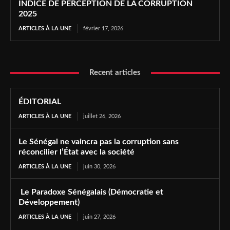
INDICE DE PERCEPTION DE LA CORRUPTION
2025
ARTICLES À LA UNE
février 17, 2026
Recent articles
ÉDITORIAL
ARTICLES À LA UNE
juillet 26, 2026
Le Sénégal ne vaincra pas la corruption sans
réconcilier l’État avec la société
ARTICLES À LA UNE
juin 30, 2026
Le Paradoxe Sénégalais (Démocratie et
Développement)
ARTICLES À LA UNE
juin 27, 2026