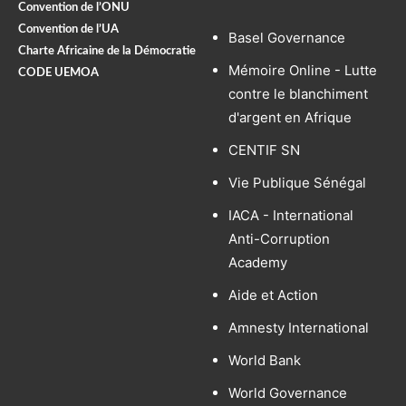
Convention de l’ONU
Convention de l’UA
Basel Governance
Charte Africaine de la Démocratie
Mémoire Online - Lutte
CODE UEMOA
contre le blanchiment
d'argent en Afrique
CENTIF SN
Vie Publique Sénégal
IACA - International
Anti-Corruption
Academy
Aide et Action
Amnesty International
World Bank
World Governance