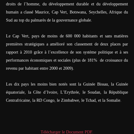
droits de l’homme, du développement durable et du développement
humain a classé Maurice, Cap Vert, Botswana, Seychelles, Afrique du
Sud au top du palmarès de la gouvernance globale.
Le Cap Vert, pays de moins de 600 000 habitants et sans matières
premières stratégiques a amélioré son classement de deux places par
rapport à 2010 grâce à l’excellence de son système politique et à ses
performances économiques et sociales (plus de 181% de croissance du
revenu par habitant entre 2000 et 2009).
Les dix pays les moins bien notés sont la Guinée Bissau, la Guinée
équatoriale, la Côte d’Ivoire, L’Erythrée, le Soudan, la République
Centrafricaine, la RD Congo, le Zimbabwe, le Tchad, et la Somalie.
Télécharger le Document PDF.