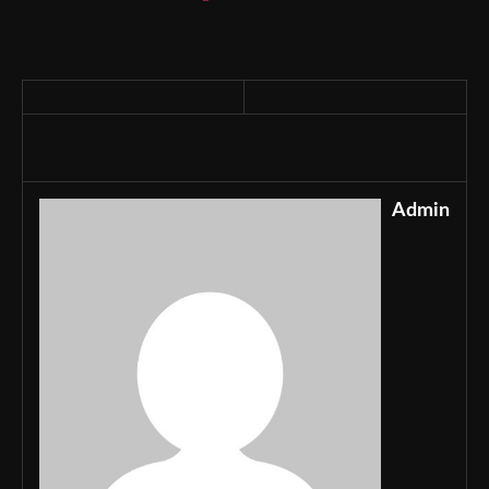
Admin