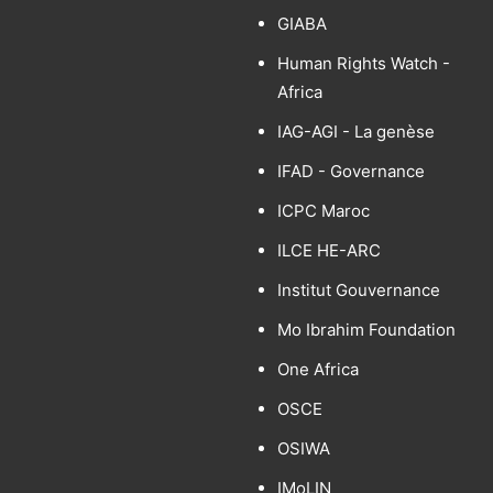
GIABA
Human Rights Watch -
Africa
IAG-AGI - La genèse
IFAD - Governance
ICPC Maroc
ILCE HE-ARC
Institut Gouvernance
Mo Ibrahim Foundation
One Africa
OSCE
OSIWA
IMoLIN