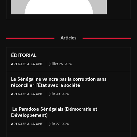
Articles
ÉDITORIAL
ARTICLES À LA UNE
juillet 26, 2026
Le Sénégal ne vaincra pas la corruption sans
réconcilier l’État avec la société
ARTICLES À LA UNE
juin 30, 2026
Le Paradoxe Sénégalais (Démocratie et
Développement)
ARTICLES À LA UNE
juin 27, 2026