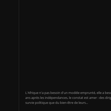
L'Afrique n'a pas besoin d'un modèle emprunté, elle a be
ans après les indépendances, le constat est amer : des diri
survie politique que du bien-être de leurs...