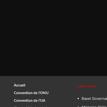
Accueil
Liens utiles
Convention de l’ONU
Basel Governa
Convention de l’UA