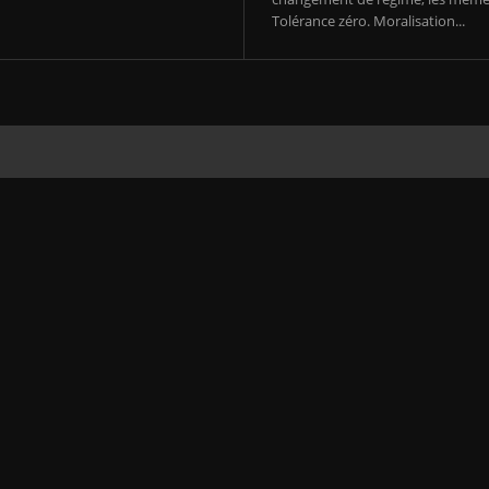
Tolérance zéro. Moralisation...