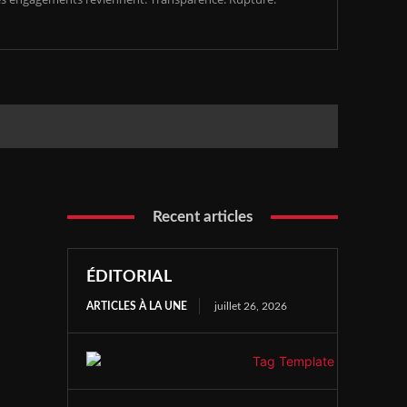
Recent articles
ÉDITORIAL
ARTICLES À LA UNE
juillet 26, 2026