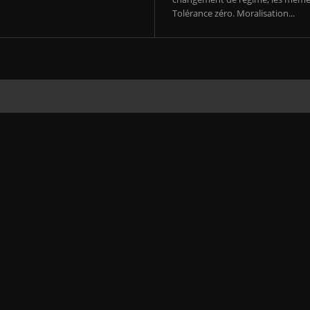
Tolérance zéro. Moralisation...