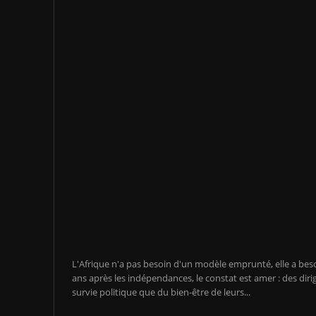
L'Afrique n'a pas besoin d'un modèle emprunté, elle a be
ans après les indépendances, le constat est amer : des diri
survie politique que du bien-être de leurs...