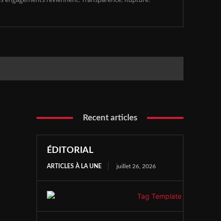
Recent articles
ÉDITORIAL
ARTICLES À LA UNE
juillet 26, 2026