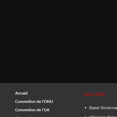
Accueil
Liens utiles
Convention de l’ONU
Basel Governa
Convention de l’UA