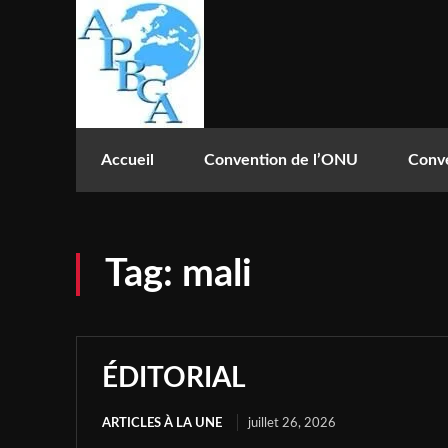
Accueil
Convention de l’ONU
Conve
Tag:
mali
ÉDITORIAL
ARTICLES À LA UNE
juillet 26, 2026