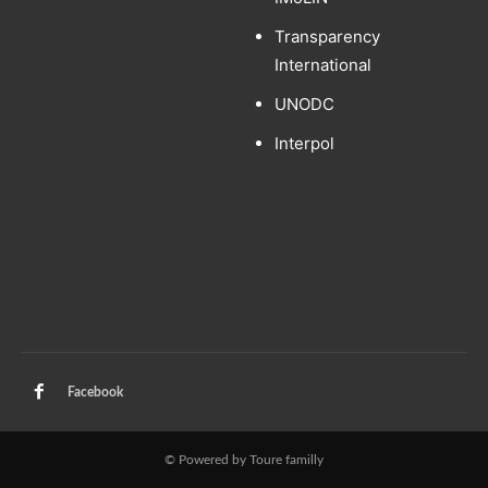
Transparency
International
UNODC
Interpol
Facebook
© Powered by Toure familly