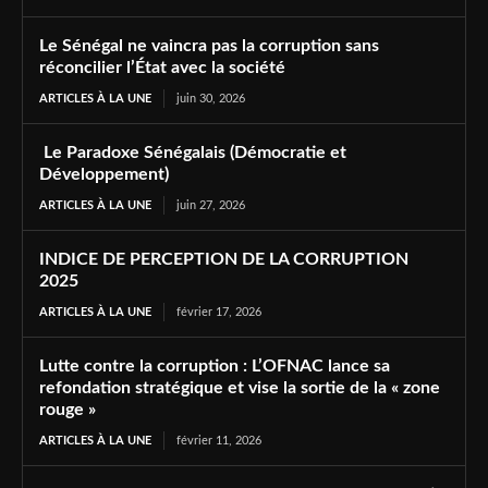
Le Sénégal ne vaincra pas la corruption sans
réconcilier l’État avec la société
ARTICLES À LA UNE
juin 30, 2026
Le Paradoxe Sénégalais (Démocratie et
Développement)
ARTICLES À LA UNE
juin 27, 2026
INDICE DE PERCEPTION DE LA CORRUPTION
2025
ARTICLES À LA UNE
février 17, 2026
Lutte contre la corruption : L’OFNAC lance sa
refondation stratégique et vise la sortie de la « zone
rouge »
ARTICLES À LA UNE
février 11, 2026