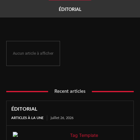
ÉDITORIAL
Aucun article à afficher
Recent articles
ÉDITORIAL
ARTICLES À LA UNE
juillet 26, 2026