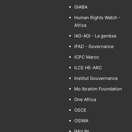
GIABA
Human Rights Watch -
Africa
IAG-AGI - La genèse
IFAD - Governance
ICPC Maroc
ILCE HE-ARC
Institut Gouvernance
Mo Ibrahim Foundation
One Africa
OSCE
OSIWA
IMoLIN