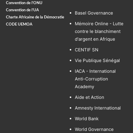
Convention de l’ONU
Convention de l’UA
Basel Governance
Charte Africaine de la Démocratie
Mémoire Online - Lutte
CODE UEMOA
contre le blanchiment
d'argent en Afrique
CENTIF SN
Vie Publique Sénégal
IACA - International
Anti-Corruption
Academy
Aide et Action
Amnesty International
World Bank
World Governance