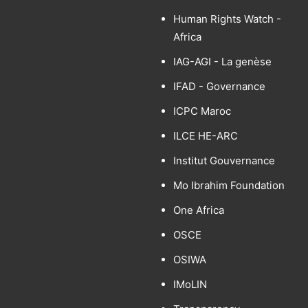
Human Rights Watch -
Africa
IAG-AGI - La genèse
IFAD - Governance
ICPC Maroc
ILCE HE-ARC
Institut Gouvernance
Mo Ibrahim Foundation
One Africa
OSCE
OSIWA
IMoLIN