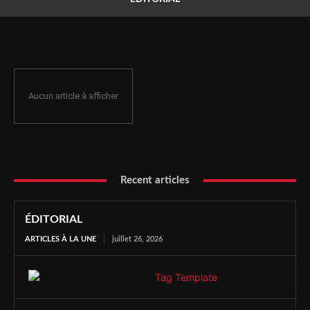
Aucun article à afficher
Recent articles
ÉDITORIAL
ARTICLES À LA UNE
juillet 26, 2026