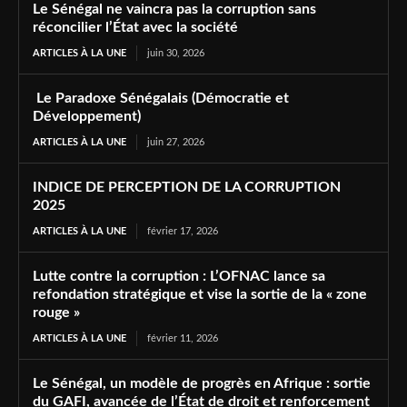
Le Sénégal ne vaincra pas la corruption sans
réconcilier l’État avec la société
ARTICLES À LA UNE
juin 30, 2026
Le Paradoxe Sénégalais (Démocratie et
Développement)
ARTICLES À LA UNE
juin 27, 2026
INDICE DE PERCEPTION DE LA CORRUPTION
2025
ARTICLES À LA UNE
février 17, 2026
Lutte contre la corruption : L’OFNAC lance sa
refondation stratégique et vise la sortie de la « zone
rouge »
ARTICLES À LA UNE
février 11, 2026
Le Sénégal, un modèle de progrès en Afrique : sortie
du GAFI, avancée de l’État de droit et renforcement