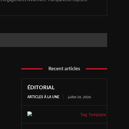
Recent articles
ÉDITORIAL
ARTICLES À LA UNE
juillet 26, 2026