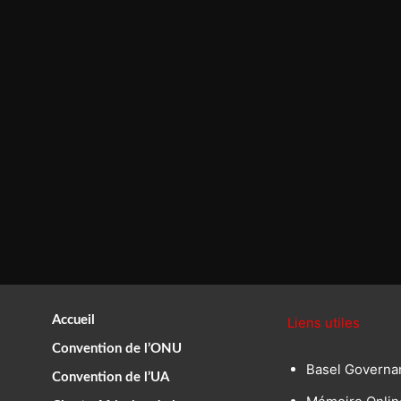
Accueil
Liens utiles
Convention de l’ONU
Basel Governa
Convention de l’UA