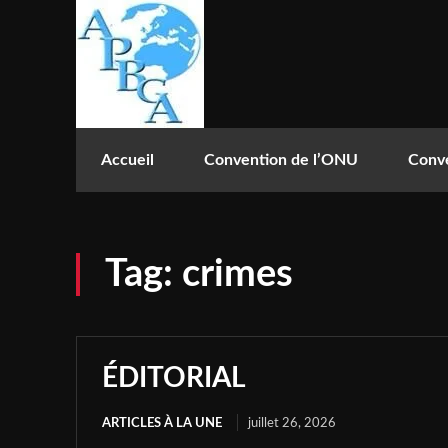
Accueil
Convention de l’ONU
Conve
Tag:
crimes
ÉDITORIAL
ARTICLES À LA UNE
juillet 26, 2026