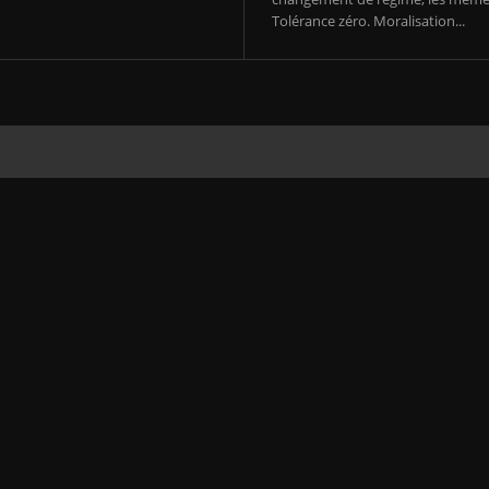
Tolérance zéro. Moralisation...