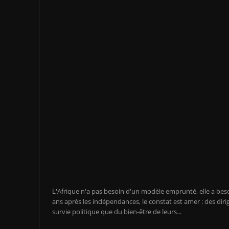
L'Afrique n'a pas besoin d'un modèle emprunté, elle a be
ans après les indépendances, le constat est amer : des diri
survie politique que du bien-être de leurs...