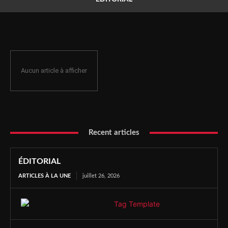
Aucun article à afficher
Recent articles
ÉDITORIAL
ARTICLES À LA UNE
juillet 26, 2026