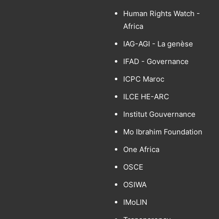
Human Rights Watch -
Africa
IAG-AGI - La genèse
IFAD - Governance
ICPC Maroc
ILCE HE-ARC
Institut Gouvernance
Mo Ibrahim Foundation
One Africa
OSCE
OSIWA
IMoLIN