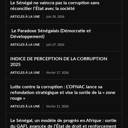
Le Sénégal ne vaincra pas la corruption sans
réconcilier l’État avec la société
ARTICLES À LA UNE
juin 30, 2026
Le Paradoxe Sénégalais (Démocratie et
Développement)
ARTICLES À LA UNE
juin 27, 2026
INDICE DE PERCEPTION DE LA CORRUPTION
2025
ARTICLES À LA UNE
février 17, 2026
Lutte contre la corruption : L’OFNAC lance sa
refondation stratégique et vise la sortie de la « zone
rouge »
ARTICLES À LA UNE
février 11, 2026
Le Sénégal, un modèle de progrès en Afrique : sortie
du GAFI, avancée de l’État de droit et renforcement