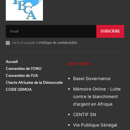
SUBSCRIBE
J'ai lu et accepté la
Politique de confidentialité
.
Accueil
Liens utiles
Convention de l’ONU
Convention de l’UA
Basel Governance
Charte Africaine de la Démocratie
Mémoire Online - Lutte
CODE UEMOA
contre le blanchiment
d'argent en Afrique
CENTIF SN
Vie Publique Sénégal