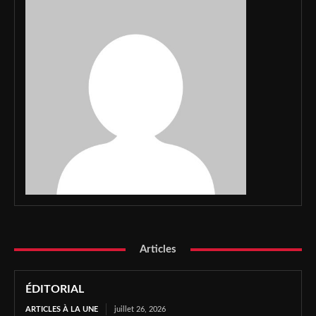
Articles
ÉDITORIAL
ARTICLES À LA UNE
juillet 26, 2026