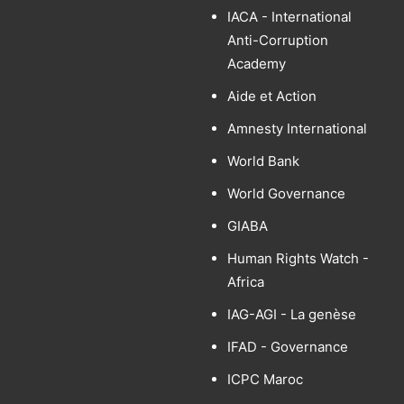
IACA - International
Anti-Corruption
Academy
Aide et Action
Amnesty International
World Bank
World Governance
GIABA
Human Rights Watch -
Africa
IAG-AGI - La genèse
IFAD - Governance
ICPC Maroc