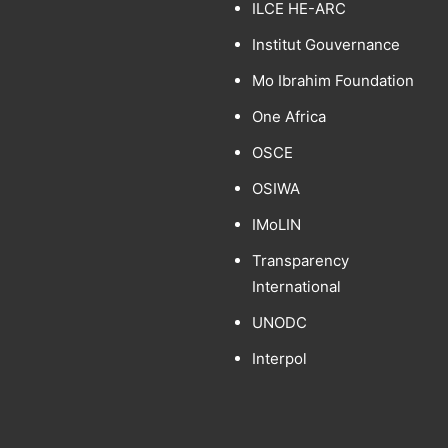
ILCE HE-ARC
Institut Gouvernance
Mo Ibrahim Foundation
One Africa
OSCE
OSIWA
IMoLIN
Transparency
International
UNODC
Interpol