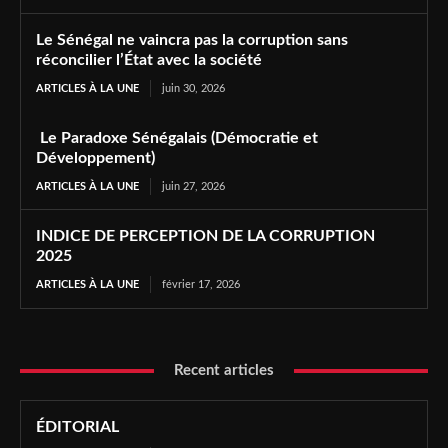
Le Sénégal ne vaincra pas la corruption sans
réconcilier l’État avec la société
ARTICLES À LA UNE
juin 30, 2026
Le Paradoxe Sénégalais (Démocratie et
Développement)
ARTICLES À LA UNE
juin 27, 2026
INDICE DE PERCEPTION DE LA CORRUPTION
2025
ARTICLES À LA UNE
février 17, 2026
Recent articles
ÉDITORIAL