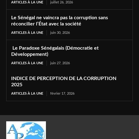
ARTICLES À LA UNE
juillet 26, 2026
Le Sénégal ne vaincra pas la corruption sans
réconcilier l’État avec la société
ARTICLES À LA UNE
juin 30, 2026
Le Paradoxe Sénégalais (Démocratie et
Développement)
ARTICLES À LA UNE
juin 27, 2026
INDICE DE PERCEPTION DE LA CORRUPTION
2025
ARTICLES À LA UNE
février 17, 2026