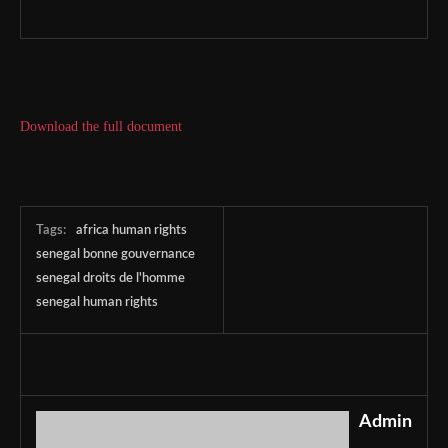
Download the full document
Tags:
africa human rights
senegal bonne gouvernance
senegal droits de l'homme
senegal human rights
Admin