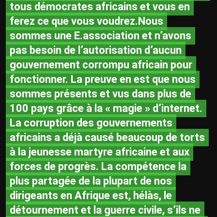
tous démocrates africains et vous en
ferez ce que vous voudrez.Nous
sommes une E.association et n’avons
pas besoin de l’autorisation d’aucun
gouvernement corrompu africain pour
fonctionner. La preuve en est que nous
sommes présents et vus dans plus de
100 pays grâce à la « magie » d’internet.
La corruption des gouvernements
africains a déjà causé beaucoup de torts
à la jeunesse martyre africaine et aux
forces de progrès. La compétence la
plus partagée de la plupart de nos
dirigeants en Afrique est, hélàs, le
détournement et la guerre civile, s’ils ne