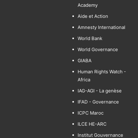
Academy
Aide et Action
Amnesty International
World Bank
World Governance
GIABA
Human Rights Watch -
Africa
IAG-AGI - La genèse
IFAD - Governance
ICPC Maroc
ILCE HE-ARC
Institut Gouvernance