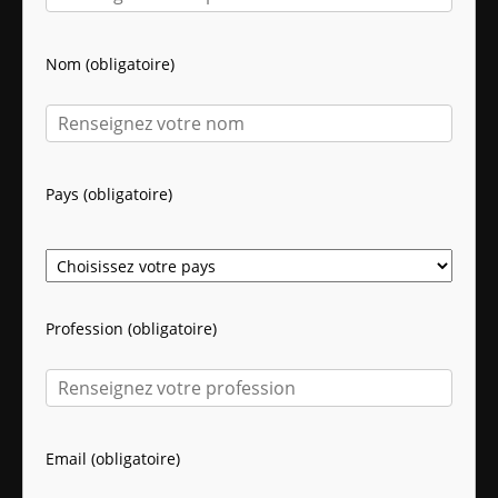
Nom (obligatoire)
Pays (obligatoire)
Profession (obligatoire)
Email (obligatoire)