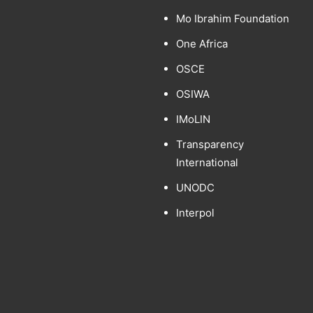
Mo Ibrahim Foundation
One Africa
OSCE
OSIWA
IMoLIN
Transparency
International
UNODC
Interpol