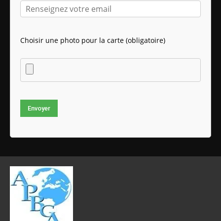
Choisir une photo pour la carte (obligatoire)