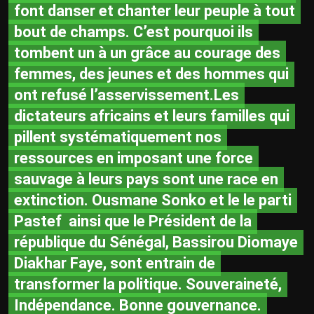
font danser et chanter leur peuple à tout
bout de champs. C’est pourquoi ils
tombent un à un grâce au courage des
femmes, des jeunes et des hommes qui
ont refusé l’asservissement.Les
dictateurs africains et leurs familles qui
pillent systématiquement nos
ressources en imposant une force
sauvage à leurs pays sont une race en
extinction. Ousmane Sonko et le le parti
Pastef ainsi que le Président de la
république du Sénégal, Bassirou Diomaye
Diakhar Faye, sont entrain de
transformer la politique. Souveraineté,
Indépendance. Bonne gouvernance.