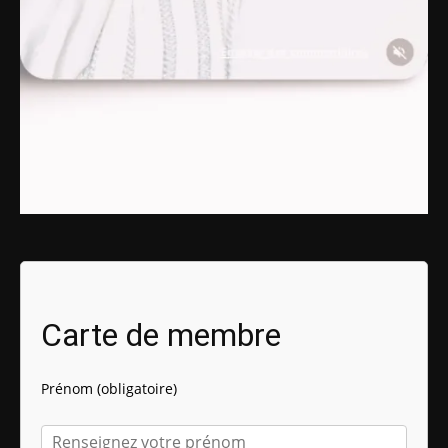
Carte de membre
Prénom (obligatoire)