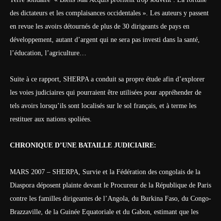
des dictateurs et les complaisances occidentales ». Les auteurs y passent
en revue les avoirs détournés de plus de 30 dirigeants de pays en
développement, autant d’argent qui ne sera pas investi dans la santé,
l’éducation, l’agriculture…
Suite à ce rapport, SHERPA a conduit sa propre étude afin d’explorer
les voies judiciaires qui pourraient être utilisées pour appréhender de
tels avoirs lorsqu’ils sont localisés sur le sol français, et à terme les
restituer aux nations spoliées.
CHRONIQUE D’UNE BATAILLE JUDICIAIRE:
MARS 2007 – SHERPA, Survie et la Fédération des congolais de la
Diaspora déposent plainte devant le Procureur de la République de Paris
contre les familles dirigeantes de l’Angola, du Burkina Faso, du Congo-
Brazzaville, de la Guinée Equatoriale et du Gabon, estimant que les