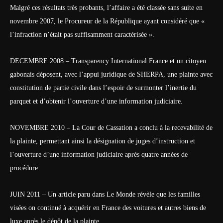
Malgré ces résultats très probants, l’affaire a été classée sans suite en
novembre 2007, le Procureur de la République ayant considéré que «
l’infraction n’était pas suffisamment caractérisée ».
DECEMBRE 2008 – Transparency International France et un citoyen
gabonais déposent, avec l’appui juridique de SHERPA, une plainte avec
constitution de partie civile dans l’espoir de surmonter l’inertie du
parquet et d’obtenir l’ouverture d’une information judiciaire.
NOVEMBRE 2010 – La Cour de Cassation a conclu à la recevabilité de
la plainte, permettant ainsi la désignation de juges d’instruction et
l’ouverture d’une information judiciaire après quatre années de
procédure.
JUIN 2011 – Un article paru dans Le Monde révèle que les familles
visées on continué à acquérir en France des voitures et autres biens de
luxe après le dépôt de la plainte.