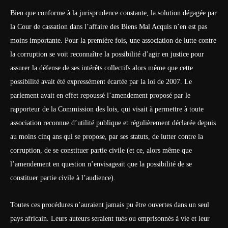
Bien que conforme à la jurisprudence constante, la solution dégagée par
la Cour de cassation dans l’affaire des Biens Mal Acquis n’en est pas
moins importante. Pour la première fois, une association de lutte contre
la corruption se voit reconnaître la possibilité d’agir en justice pour
assurer la défense de ses intérêts collectifs alors même que cette
possibilité avait été expressément écartée par la loi de 2007. Le
parlement avait en effet repoussé l’amendement proposé par le
rapporteur de la Commission des lois, qui visait à permettre à toute
association reconnue d’utilité publique et régulièrement déclarée depuis
au moins cinq ans qui se propose, par ses statuts, de lutter contre la
corruption, de se constituer partie civile (et ce, alors même que
l’amendement en question n’envisageait que la possibilité de se
constituer partie civile à l’audience).
Toutes ces procédures n’auraient jamais pu être ouvertes dans un seul
pays africain. Leurs auteurs seraient tués ou emprisonnés à vie et leur