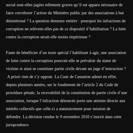
social sont-elles jugées tellement graves qu’il est apparu nécessaire de
faire corroborer l’action du Ministère public par des associations à but
désintéressé ? La question demeure entière : pourquoi les infractions de
corruption ne relèvent-elles pas de ce dispositif d’habilitation ? La lutte
contre la corruption serait-elle moins impérieuse ?
Faute de bénéficier d’un texte spécial l’habilitant à agir, une association
de lutte contre la corruption pourrait-elle se prévaloir du statut de
victime et ainsi se constituer partie civile devant un juge d’instruction ?
A priori rien de s’y oppose. La Cour de Cassation admet en effet,
depuis plusieurs années, sur le fondement de l’article 2 du Code de
procédure pénale, la recevabilité de la constitution de partie civile d’une
association, lorsque l’infraction dénoncée porte une atteinte directe aux
intérêts collectifs que celle-ci a statutairement pour mission de
défendre. La décision rendue le 9 novembre 2010 s’inscrit dans cette
jurisprudence.