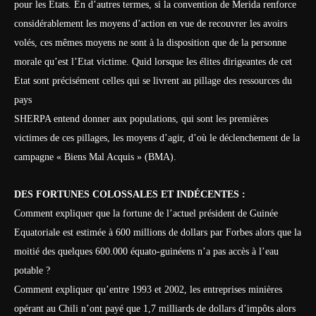
pour les Etats. En d’autres termes, si la convention de Merida renforce
considérablement les moyens d’action en vue de recouvrer les avoirs
volés, ces mêmes moyens ne sont à la disposition que de la personne
morale qu’est l’Etat victime. Quid lorsque les élites dirigeantes de cet
Etat sont précisément celles qui se livrent au pillage des ressources du
pays
SHERPA entend donner aux populations, qui sont les premières
victimes de ces pillages, les moyens d’agir, d’où le déclenchement de la
campagne « Biens Mal Acquis » (BMA).
DES FORTUNES COLOSSALES ET INDÉCENTES :
Comment expliquer que la fortune de l’actuel président de Guinée
Equatoriale est estimée à 600 millions de dollars par Forbes alors que la
moitié des quelques 600.000 équato-guinéens n’a pas accès à l’eau
potable ?
Comment expliquer qu’entre 1993 et 2002, les entreprises minières
opérant au Chili n’ont payé que 1,7 milliards de dollars d’impôts alors