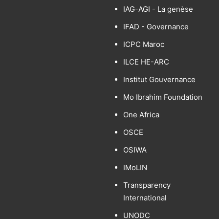
IAG-AGI - La genèse
IFAD - Governance
ICPC Maroc
ILCE HE-ARC
Institut Gouvernance
Mo Ibrahim Foundation
One Africa
OSCE
OSIWA
IMoLIN
Transparency
International
UNODC