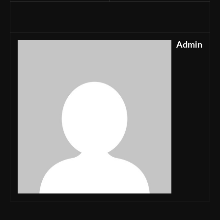
Admin