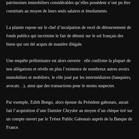
patrimoines immobiliers considérables qu’elles possèdent n’ont pu être
constitués au moyen de leurs seuls salaires et émoluments.
La plainte repose sur le chef d’inculpation de recel de détournement de
fonds publics qui incrimine le fait de détenir sur le sol français des
biens qui ont été acquis de manière illégale.
Une enquête préliminaire est alors ouverte : elle confirme la plupart de
nos allégations et révèle en plus l’existence de nombreux autres avoirs
immobiliers et mobiliers, le rôle joué par les intermédiaires (banquiers,
avocats…), ainsi que des transactions pour le moins suspectes.
Par exemple, Edith Bongo, alors épouse du Président gabonais, aurait
fait l’acquisition d’une Daimler Chrysler au moyen d’un chèque tiré sur
un compte ouvert par le Trésor Public Gabonais auprès de la Banque de
France.