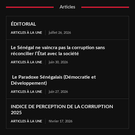
Articles
ÉDITORIAL
ARTICLES À LA UNE
juillet 26, 2026
Le Sénégal ne vaincra pas la corruption sans
réconcilier l’État avec la société
ARTICLES À LA UNE
juin 30, 2026
Le Paradoxe Sénégalais (Démocratie et
Développement)
ARTICLES À LA UNE
juin 27, 2026
INDICE DE PERCEPTION DE LA CORRUPTION
2025
ARTICLES À LA UNE
février 17, 2026