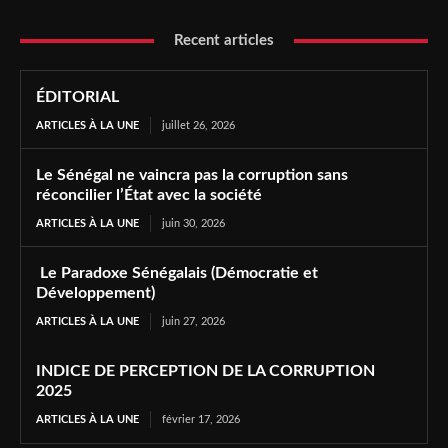
Recent articles
ÉDITORIAL
ARTICLES À LA UNE
juillet 26, 2026
Le Sénégal ne vaincra pas la corruption sans
réconcilier l’État avec la société
ARTICLES À LA UNE
juin 30, 2026
Le Paradoxe Sénégalais (Démocratie et
Développement)
ARTICLES À LA UNE
juin 27, 2026
INDICE DE PERCEPTION DE LA CORRUPTION
2025
ARTICLES À LA UNE
février 17, 2026