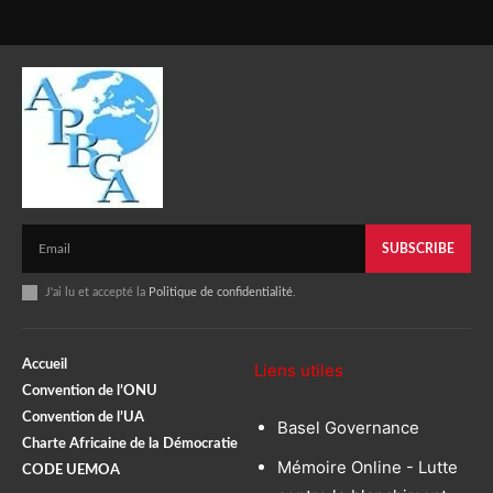
SUBSCRIBE
J'ai lu et accepté la
Politique de confidentialité
.
Accueil
Liens utiles
Convention de l’ONU
Convention de l’UA
Basel Governance
Charte Africaine de la Démocratie
Mémoire Online - Lutte
CODE UEMOA