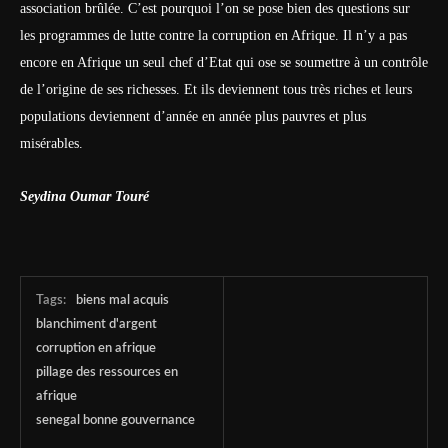
association brûlée. C’est pourquoi l’on se pose bien des questions sur
les programmes de lutte contre la corruption en Afrique. Il n’y a pas
encore en Afrique un seul chef d’Etat qui ose se soumettre à un contrôle
de l’origine de ses richesses. Et ils deviennent tous très riches et leurs
populations deviennent d’année en année plus pauvres et plus
misérables.
Seydina Oumar Touré
Tags:
biens mal acquis
blanchiment d'argent
corruption en afrique
pillage des ressources en
afrique
senegal bonne gouvernance