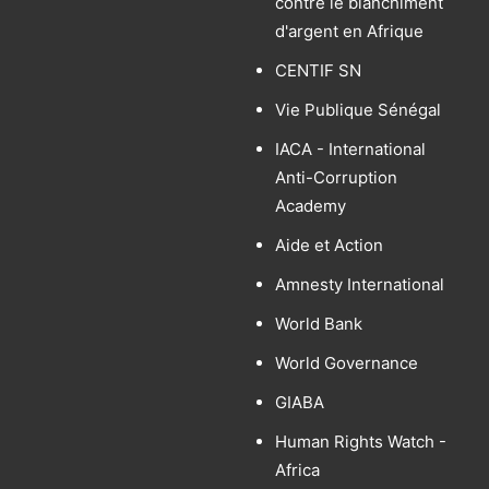
contre le blanchiment
d'argent en Afrique
CENTIF SN
Vie Publique Sénégal
IACA - International
Anti-Corruption
Academy
Aide et Action
Amnesty International
World Bank
World Governance
GIABA
Human Rights Watch -
Africa