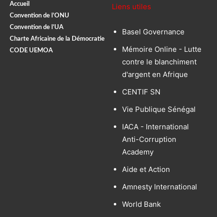
Accueil
Liens utiles
Convention de l’ONU
Convention de l’UA
Basel Governance
Charte Africaine de la Démocratie
Mémoire Online - Lutte
CODE UEMOA
contre le blanchiment
d'argent en Afrique
CENTIF SN
Vie Publique Sénégal
IACA - International
Anti-Corruption
Academy
Aide et Action
Amnesty International
World Bank