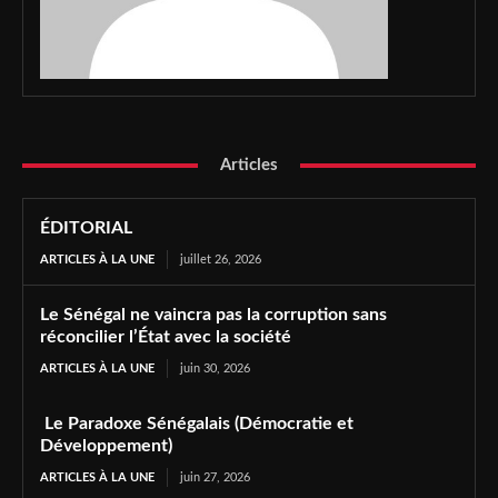
Articles
ÉDITORIAL
ARTICLES À LA UNE
juillet 26, 2026
Le Sénégal ne vaincra pas la corruption sans
réconcilier l’État avec la société
ARTICLES À LA UNE
juin 30, 2026
Le Paradoxe Sénégalais (Démocratie et
Développement)
ARTICLES À LA UNE
juin 27, 2026