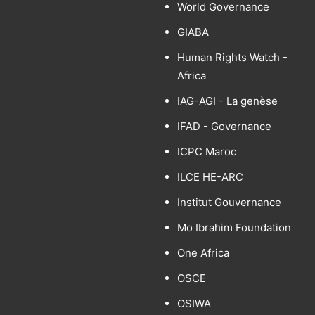
World Governance
GIABA
Human Rights Watch -
Africa
IAG-AGI - La genèse
IFAD - Governance
ICPC Maroc
ILCE HE-ARC
Institut Gouvernance
Mo Ibrahim Foundation
One Africa
OSCE
OSIWA