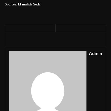
Sources:
El malick Seck
Admin