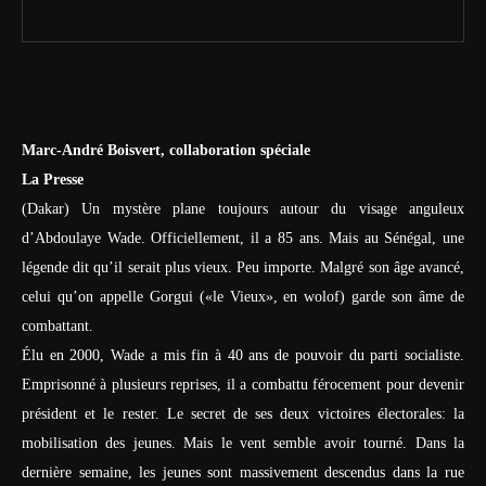
Marc-André Boisvert, collaboration spéciale
La Presse
(Dakar) Un mystère plane toujours autour du visage anguleux
d’Abdoulaye Wade. Officiellement, il a 85 ans. Mais au Sénégal, une
légende dit qu’il serait plus vieux. Peu importe. Malgré son âge avancé,
celui qu’on appelle Gorgui («le Vieux», en wolof) garde son âme de
combattant.
Élu en 2000, Wade a mis fin à 40 ans de pouvoir du parti socialiste.
Emprisonné à plusieurs reprises, il a combattu férocement pour devenir
président et le rester. Le secret de ses deux victoires électorales: la
mobilisation des jeunes. Mais le vent semble avoir tourné. Dans la
dernière semaine, les jeunes sont massivement descendus dans la rue