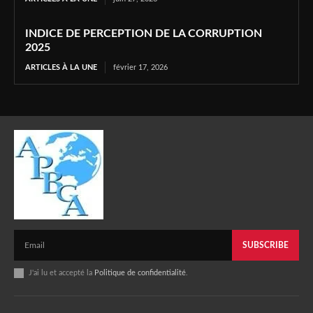
INDICE DE PERCEPTION DE LA CORRUPTION
2025
ARTICLES À LA UNE
février 17, 2026
SUBSCRIBE
J'ai lu et accepté la
Politique de confidentialité
.