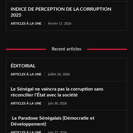
INDICE DE PERCEPTION DE LA CORRUPTION
2025
ARTICLES À LA UNE
février 17, 2026
Recent articles
ÉDITORIAL
ARTICLES À LA UNE
juillet 26, 2026
Le Sénégal ne vaincra pas la corruption sans
réconcilier l’État avec la société
ARTICLES À LA UNE
juin 30, 2026
Le Paradoxe Sénégalais (Démocratie et
Développement)
ARTICLES À LA UNE
juin 27, 2026