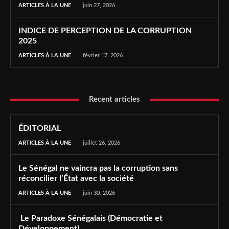
ARTICLES À LA UNE
juin 27, 2026
INDICE DE PERCEPTION DE LA CORRUPTION
2025
ARTICLES À LA UNE
février 17, 2026
Recent articles
ÉDITORIAL
ARTICLES À LA UNE
juillet 26, 2026
Le Sénégal ne vaincra pas la corruption sans
réconcilier l’État avec la société
ARTICLES À LA UNE
juin 30, 2026
Le Paradoxe Sénégalais (Démocratie et
Développement)