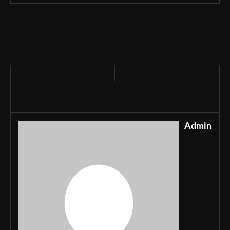
Admin