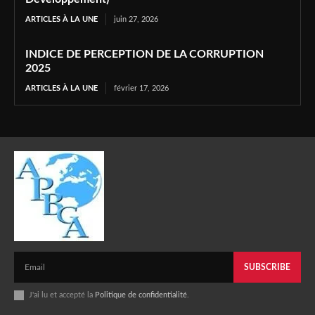
ARTICLES À LA UNE
juin 27, 2026
INDICE DE PERCEPTION DE LA CORRUPTION
2025
ARTICLES À LA UNE
février 17, 2026
SUBSCRIBE
J'ai lu et accepté la
Politique de confidentialité
.