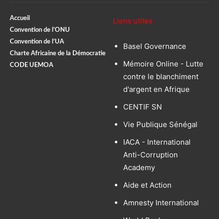
Accueil
Liens utiles
Convention de l’ONU
Convention de l’UA
Basel Governance
Charte Africaine de la Démocratie
Mémoire Online - Lutte
CODE UEMOA
contre le blanchiment
d'argent en Afrique
CENTIF SN
Vie Publique Sénégal
IACA - International
Anti-Corruption
Academy
Aide et Action
Amnesty International