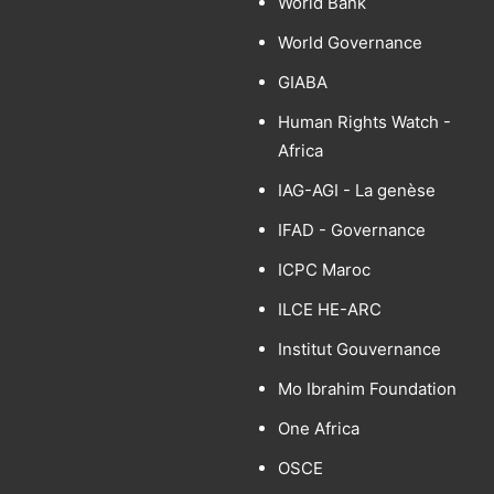
World Bank
World Governance
GIABA
Human Rights Watch -
Africa
IAG-AGI - La genèse
IFAD - Governance
ICPC Maroc
ILCE HE-ARC
Institut Gouvernance
Mo Ibrahim Foundation
One Africa
OSCE