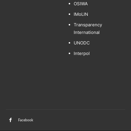
OSIWA
IMoLIN
Transparency
International
UNODC
Interpol
Facebook