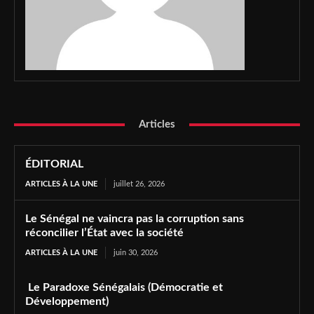
Articles
ÉDITORIAL
ARTICLES À LA UNE
juillet 26, 2026
Le Sénégal ne vaincra pas la corruption sans
réconcilier l’État avec la société
ARTICLES À LA UNE
juin 30, 2026
Le Paradoxe Sénégalais (Démocratie et
Développement)