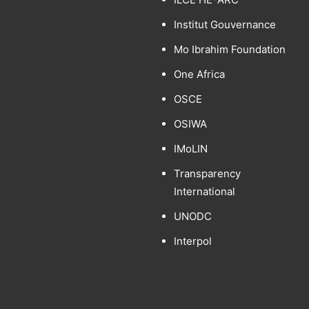
Institut Gouvernance
Mo Ibrahim Foundation
One Africa
OSCE
OSIWA
IMoLIN
Transparency
International
UNODC
Interpol