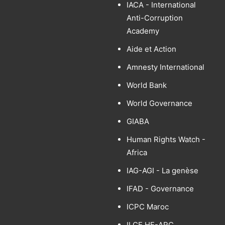
IACA - International
Anti-Corruption
Academy
Aide et Action
Amnesty International
World Bank
World Governance
GIABA
Human Rights Watch -
Africa
IAG-AGI - La genèse
IFAD - Governance
ICPC Maroc
ILCE HE-ARC