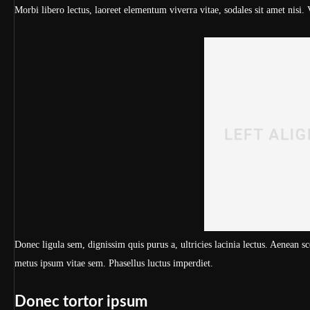
Morbi libero lectus, laoreet elementum viverra vitae, sodales sit amet nisi.
Donec ligula sem, dignissim quis purus a, ultricies lacinia lectus. Aenean sce
metus ipsum vitae sem. Phasellus luctus imperdiet.
Donec tortor ipsum