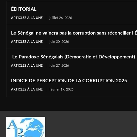
ÉDITORIAL
ARTICLES À LA UNE
juillet 26, 2026
Le Sénégal ne vaincra pas la corruption sans réconcilier l’É
ARTICLES À LA UNE
juin 30, 2026
Le Paradoxe Sénégalais (Démocratie et Développement)
ARTICLES À LA UNE
juin 27, 2026
INDICE DE PERCEPTION DE LA CORRUPTION 2025
ARTICLES À LA UNE
février 17, 2026