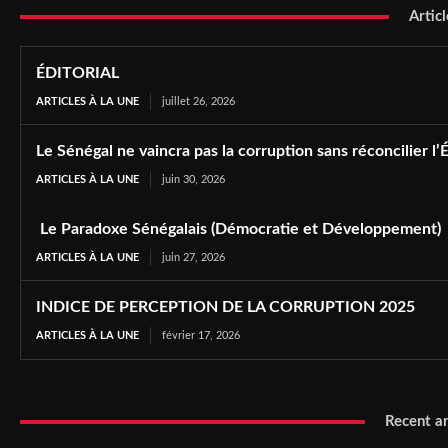
Articl
ÉDITORIAL
ARTICLES À LA UNE
juillet 26, 2026
Le Sénégal ne vaincra pas la corruption sans réconcilier l’É
ARTICLES À LA UNE
juin 30, 2026
Le Paradoxe Sénégalais (Démocratie et Développement)
ARTICLES À LA UNE
juin 27, 2026
INDICE DE PERCEPTION DE LA CORRUPTION 2025
ARTICLES À LA UNE
février 17, 2026
Recent ar