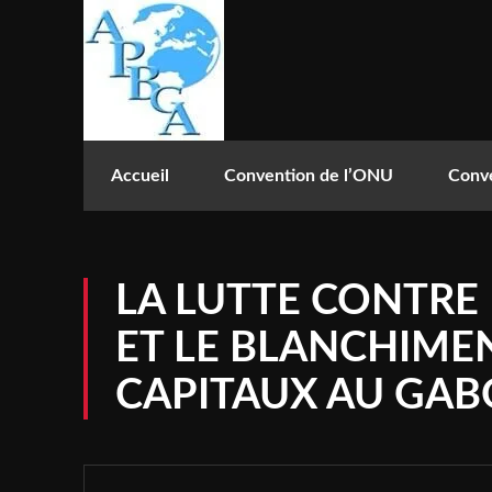
Accueil
Convention de l’ONU
Conve
LA LUTTE CONTRE
ET LE BLANCHIME
CAPITAUX AU GA