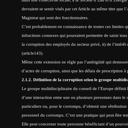
devraient se sentir visés par cet Article au même titre que l
Magistrat qui sont des fonctionnaires.
C’est probablement en connaissance de toutes ces limites que
infractions connexes qui pourraient permettre de saisir tous
la corruption des employés du secteur privé, ii) de l’intérêt 
(article143).
Même cette extension ne règle pas l’ambigüité qui demeure a
d’actes de corruption, ainsi que les délais de prescription 
2.1.2. Définition de la corruption selon le groupe multidi
Le groupe multidisciplinaire du conseil de l’Europe défini
d’une interaction entre une ou plusieurs personnes dans le 
particuliers ou, pour le corrompu, d’obtenir une rétribution
personnel du corrompu. C’est une pratique qui peut être ten
Elle peut concerner toute personne bénéficiant d’un pouvoir