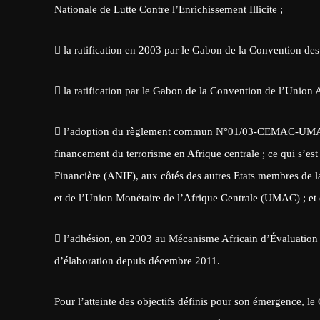
Nationale de Lutte Contre l’Enrichissement Illicite ;
 la ratification en 2003 par le Gabon de la Convention d
 la ratification par le Gabon de la Convention de l’Union 
 l’adoption du règlement commun N°01/03-CEMAC-UMAC po
financement du terrorisme en Afrique centrale ; ce qui s’est
Financière (ANIF), aux côtés des autres Etats membres d
et de l’Union Monétaire de l’Afrique Centrale (UMAC) ; et 
 l’adhésion, en 2003 au Mécanisme Africain d’Évaluation p
d’élaboration depuis décembre 2011.
Pour l’atteinte des objectifs définis pour son émergence, l