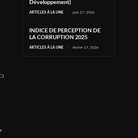
Développement)
ARTICLES À LA UNE
juin 27, 2026
INDICE DE PERCEPTION DE
LA CORRUPTION 2025
ARTICLES À LA UNE
février 17, 2026
C)
e